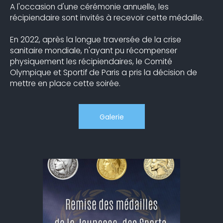
A l'occasion d'une cérémonie annuelle, les
récipiendaire sont invités à recevoir cette médaille.
En 2022, après la longue traversée de la crise
sanitaire mondiale, n'ayant pu récompenser
physiquement les récipiendaires, le Comité
Olympique et Sportif de Paris a pris la décision de
mettre en place cette soirée.
Galerie