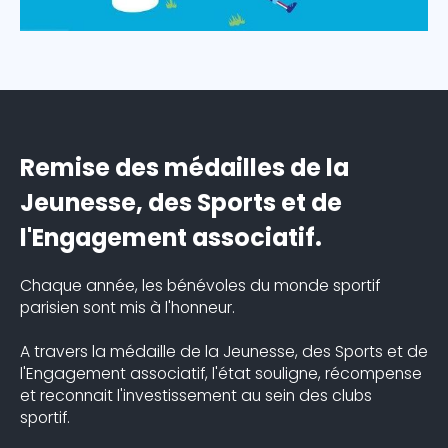
Remise des médailles de la
Jeunesse, des Sports et de
l'Engagement associatif.
Chaque année, les bénévoles du monde sportif
parisien sont mis à l'honneur.
A travers la médaille de la Jeunesse, des Sports et de
l'Engagement associatif, l'état souligne, récompense
et reconnait l'investissement au sein des clubs
sportif.