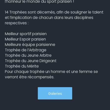
l’honneur le monde du sport parisien !
14 Trophées sont décernés, afin de souligner le talent
et l’implication de chacun dans leurs disciplines
respectives :
Meilleur sportif parisien
Meilleur Espoir parisien
Meilleure équipe parisienne
Trophée de l’Arbitrage
Trophée du Jeune Arbitre
Trophée du Jeune Dirigeant
Trophée du Mérite
Pour chaque trophée un homme et une femme se
verront être récompensés.
Galeries