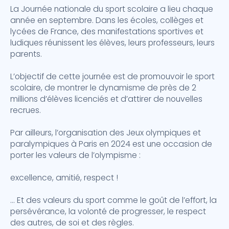
La Journée nationale du sport scolaire a lieu chaque
année en septembre. Dans les écoles, collèges et
lycées de France, des manifestations sportives et
ludiques réunissent les élèves, leurs professeurs, leurs
parents.
L’objectif de cette journée est de promouvoir le sport
scolaire, de montrer le dynamisme de près de 2
millions d’élèves licenciés et d’attirer de nouvelles
recrues.
Par ailleurs, l’organisation des Jeux olympiques et
paralympiques à Paris en 2024 est une occasion de
porter les valeurs de l’olympisme :
excellence, amitié, respect !
… Et des valeurs du sport comme le goût de l’effort, la
persévérance, la volonté de progresser, le respect
des autres, de soi et des règles.