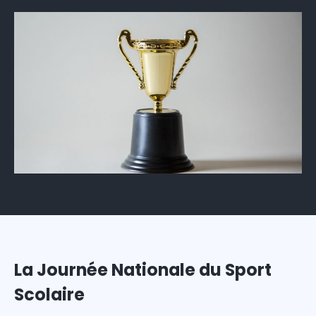
La Journée Nationale du Sport