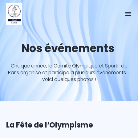
Nos événements
Chaque année, le Comité Olympique et Sportif de
Paris organise et participe à plusieurs événements ...
voici quelques photos !
La Fête de l‘Olympisme