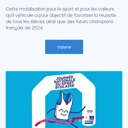
Cette mobilisation pour le sport et pour les valeurs
qu’il véhicule a pour objectif de favoriser la réussite
de tous les élèves ainsi que des futurs champions
français de 2024.
Galerie