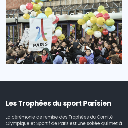
La cérémonie de remise des Trophées du Comité
Olympique et Sportif de Paris est une soirée qui met à