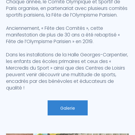
Chaque année, le Comité Olympique et Sportif de
Paris organise, en partenariat avec plusieurs comités
sportifs parisiens, la Fête de l’Olympisme Parisien.
Anciennement, « Fête des Comités », cette
manifestation de plus de 30 ans a été rebaptisé «
Fête de l’Olympisme Parisien » en 2019.
Dans les installations de la Halle Georges-Carpentier,
les enfants des écoles primaires et ceux des «
Mercredis du Sport » ainsi que des Centres de Loisirs
peuvent venir découvrir une multitude de sports,
encadrés par des bénévoles et éducateurs de
qualité !
Galerie