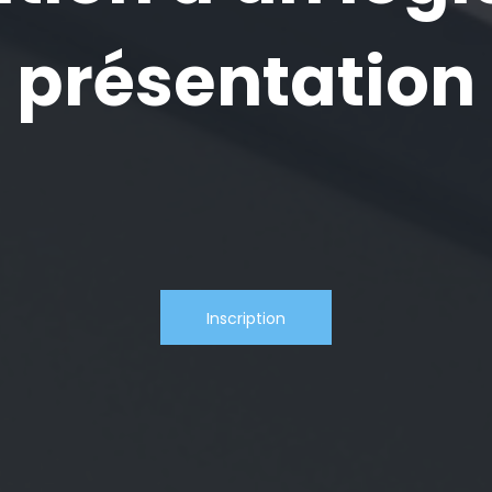
présentation
Inscription