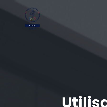
Utilis