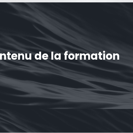
ontenu de la formation