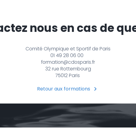
ctez nous en cas de qu
Comité Olympique et Sportif de Paris
01 49 28 06 00
formation@cdosparis.fr
32 rue Rottembourg
75012 Paris
Retour aux formations