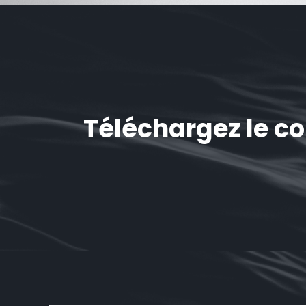
Téléchargez le c