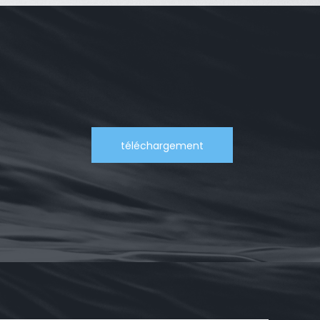
téléchargement