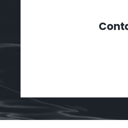
Conta